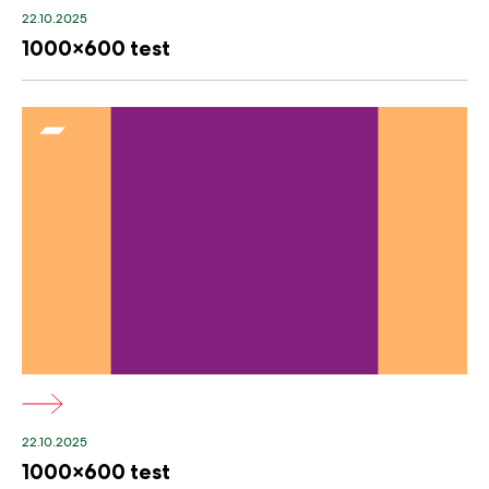
22.10.2025
1000×600 test
22.10.2025
1000×600 test