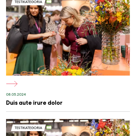
TESTIKATEGORIA
kuvateksti
08.05.2024
Duis aute irure dolor
TESTIKATEGORIA